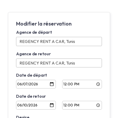
Modifier la réservation
Agence de départ
Agence de retour
Date de départ
Date de retour
Devise