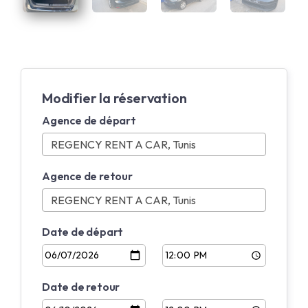
Modifier la réservation
Agence de départ
Agence de retour
Date de départ
Date de retour