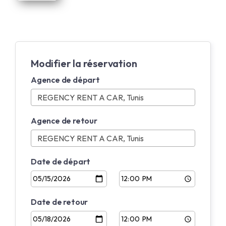
Modifier la réservation
Agence de départ
Agence de retour
Date de départ
Date de retour