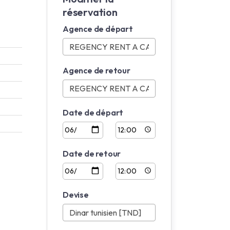
réservation
Agence de départ
Agence de retour
Date de départ
Date de retour
Devise