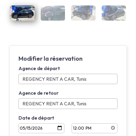
Modifier la réservation
Agence de départ
Agence de retour
Date de départ