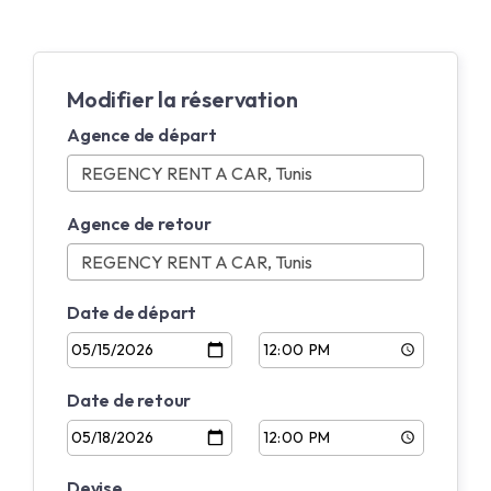
Modifier la réservation
Agence de départ
Agence de retour
Date de départ
Date de retour
Devise