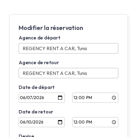
Modifier la réservation
Agence de départ
Agence de retour
Date de départ
Date de retour
Devise