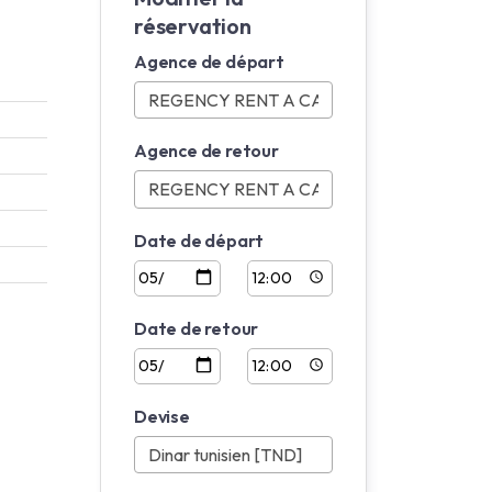
réservation
Agence de départ
Agence de retour
Date de départ
Date de retour
Devise