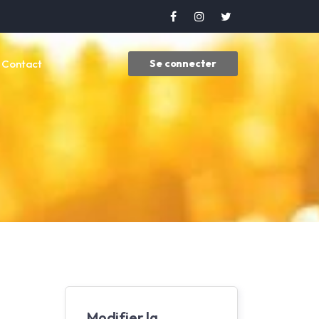
Contact
Se connecter
Modifier la