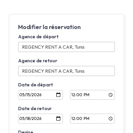
Modifier la réservation
Agence de départ
Agence de retour
Date de départ
Date de retour
Devise