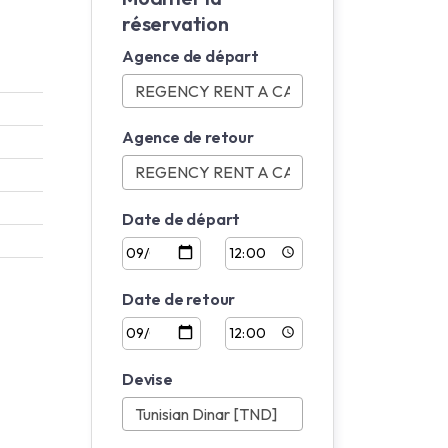
réservation
Agence de départ
Agence de retour
Date de départ
Date de retour
Devise