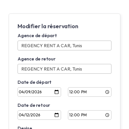
Modifier la réservation
Agence de départ
Agence de retour
Date de départ
Date de retour
Devise