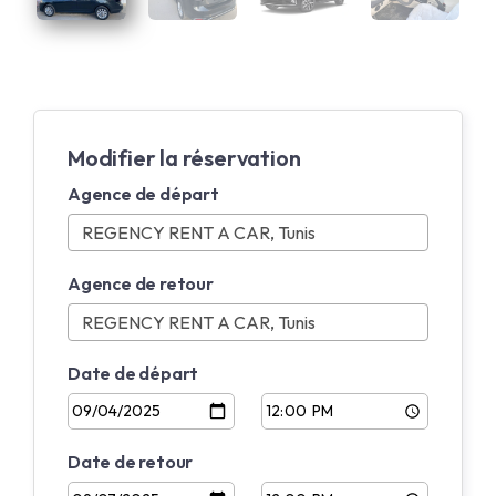
Modifier la réservation
Agence de départ
Agence de retour
Date de départ
Date de retour