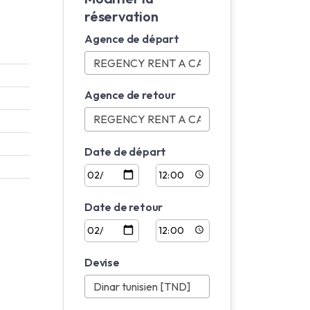
réservation
Agence de départ
Agence de retour
Date de départ
Date de retour
Devise