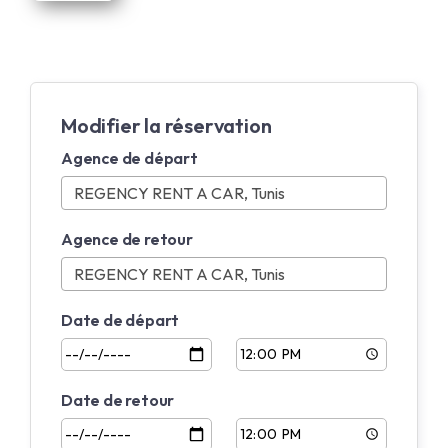
Modifier la réservation
Agence de départ
Agence de retour
Date de départ
Date de retour