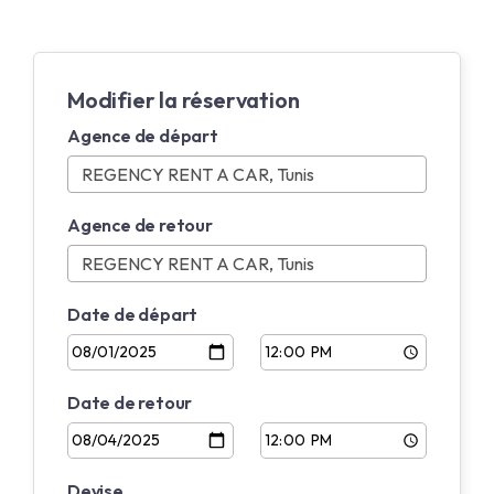
Modifier la réservation
Agence de départ
Agence de retour
Date de départ
Date de retour
Devise