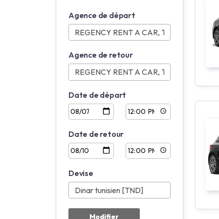
Agence de départ
Agence de retour
Date de départ
Date de retour
Devise