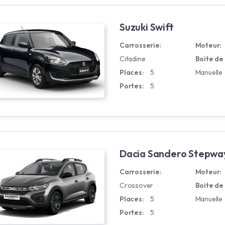
Suzuki Swift
Carrosserie:
Moteur:
Citadine
Boite de 
Places:
5
Manuelle
Portes:
5
Dacia Sandero Stepwa
Carrosserie:
Moteur:
Crossover
Boite de 
Places:
5
Manuelle
Portes:
5