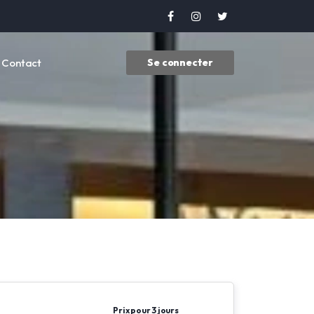
Contact
Se connecter
Prix pour 3 jours