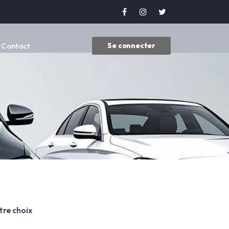
Contact
Se connecter
tre choix